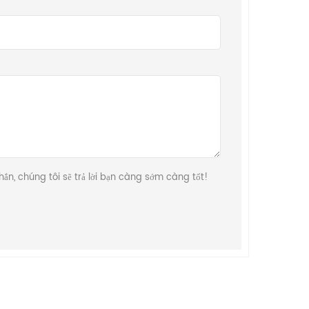
nhắn, chúng tôi sẽ trả lời bạn càng sớm càng tốt!