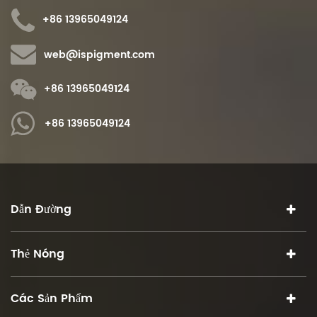
+86 13965049124
web@ispigment.com
+86 13965049124
+86 13965049124
Dẫn Đường
Thẻ Nóng
Các Sản Phẩm