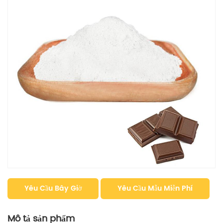
Yêu Cầu Bây Giờ
Yêu Cầu Mẫu Miễn Phí
Mô tả sản phẩm