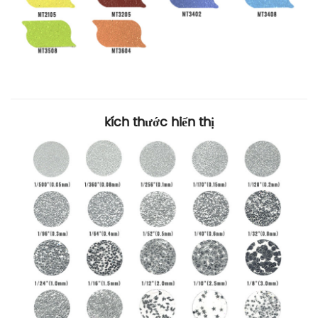
kích thước hiển thị